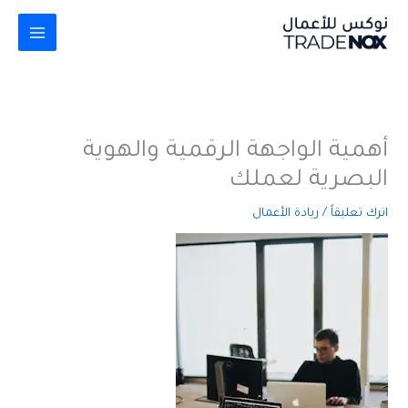
خطي
لى
لمحتوى
أهمية الواجهة الرقمية والهوية
البصرية لعملك
اترك تعليقاً
/
ريادة الأعمال