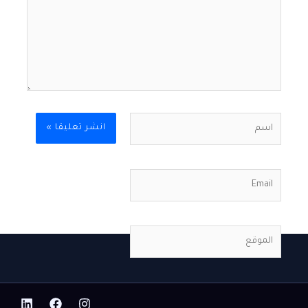
اسم
Email
الموقع