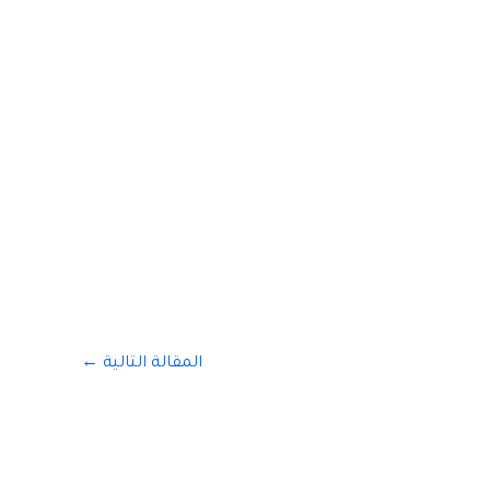
المقالة التالية
←