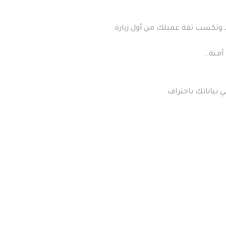
وتكسب ثقة عميلك من أول زيارة.
 بياناتك باحتراف