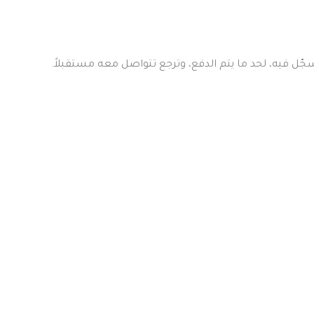
ّل فيه، لحد ما يتم الدفع، وترجع تتواصل معه مستقبلاً.