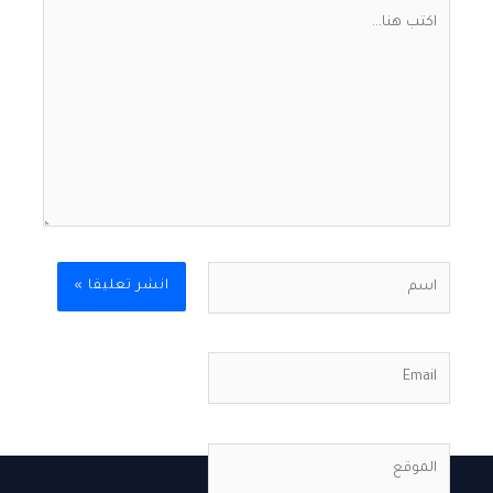
اكتب
هنا...
اسم
Email
الموقع