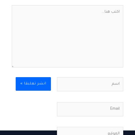
اكتب
هنا...
اسم
Email
الموقع