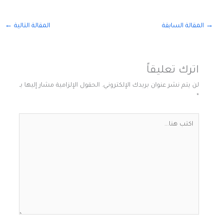
→
المقالة السابقة
المقالة التالية
←
اترك تعليقاً
لن يتم نشر عنوان بريدك الإلكتروني.
الحقول الإلزامية مشار إليها بـ
*
اكتب
هنا...