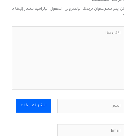
لن يتم نشر عنوان بريدك الإلكتروني.
الحقول الإلزامية مشار إليها بـ
*
اكتب
هنا...
اسم
Email