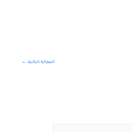
المقالة التالية
←