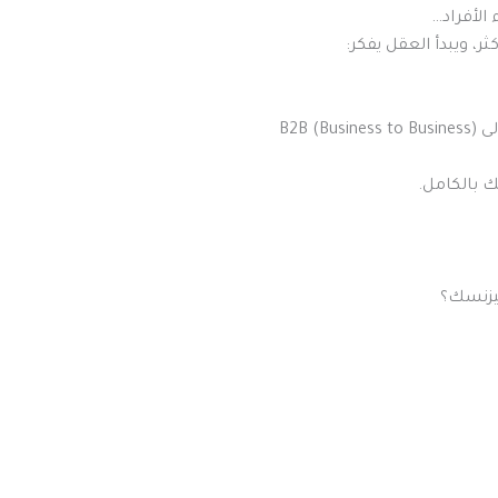
الأفراد…
، ويبدأ العقل يفكر:
ك بالكامل.