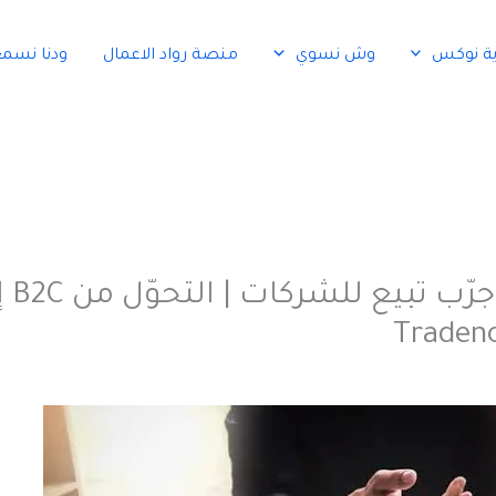
ية نوكس
وش نسوي
منصة رواد الاعمال
ودنا نسم