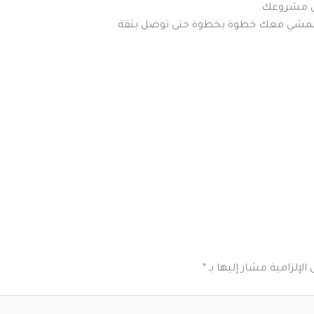
الإلزامية مشار إليها بـ
*