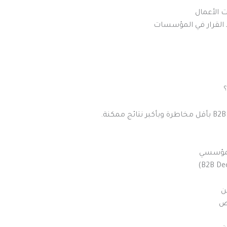
 الأعمال
ذ القرار في المؤسسات
المؤسسي
ن