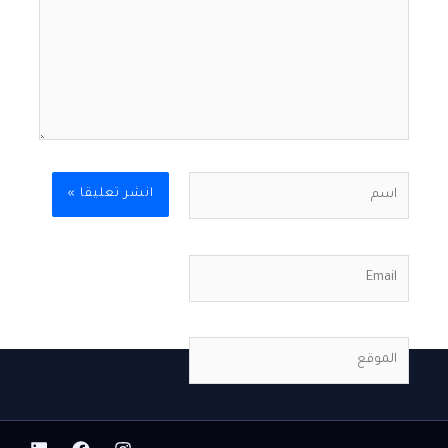
اسم
Email
الموقع