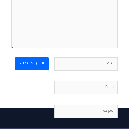
اسم
Email
الموقع