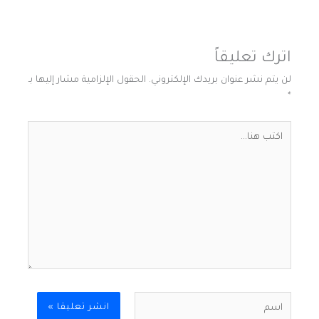
اترك تعليقاً
لن يتم نشر عنوان بريدك الإلكتروني.
الحقول الإلزامية مشار إليها بـ
*
اكتب
هنا...
اسم