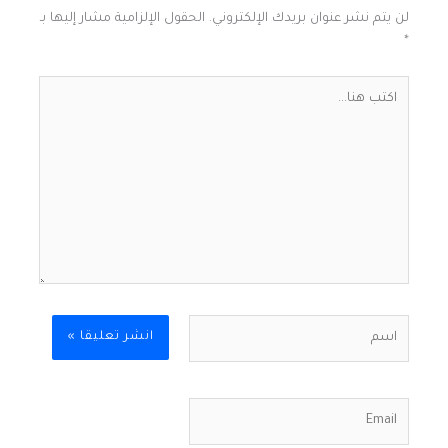
لن يتم نشر عنوان بريدك الإلكتروني.
الحقول الإلزامية مشار إليها بـ
*
اكتب
هنا...
اسم
Email