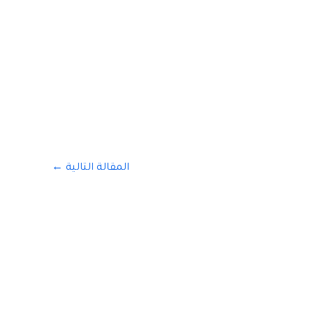
المقالة التالية
←