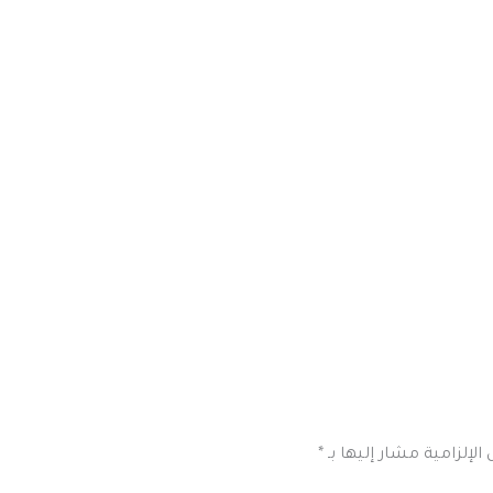
الإلزامية مشار إليها بـ
*