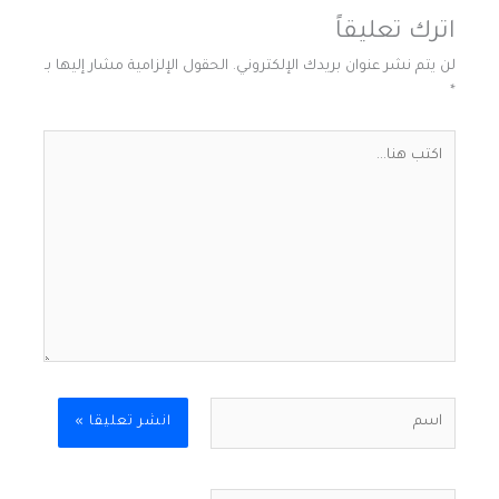
اترك تعليقاً
لن يتم نشر عنوان بريدك الإلكتروني.
الحقول الإلزامية مشار إليها بـ
*
اكتب
هنا...
اسم